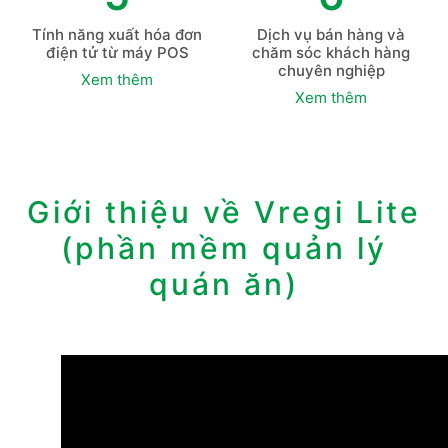
Tính năng xuất hóa đơn
Dịch vụ bán hàng và
điện tử từ máy POS
chăm sóc khách hàng
chuyên nghiệp
Xem thêm
Xem thêm
Giới thiệu về Vregi Lite
(phần mềm ​quản lý
quán ăn)