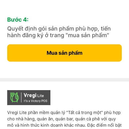
Bước 4:
Quyết định gói sản phẩm phù hợp, tiến
hành đăng ký ở trang "mua sản phẩm"
Mua sản phẩm
Vregi Lite phần mềm quản lý "Tất cả trong một" phù hợp
cho nhà hàng, quán ăn, quán bar, quán cà phê với quy
mô và hình thức kinh doanh khác nhau. Đặc điểm nổi bật