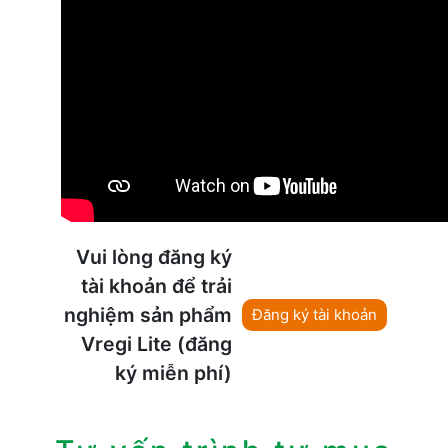
Vui lòng đăng ký
tài khoản để trải
nghiệm sản phẩm
Đăng ký tài khoản
Vregi Lite (đăng
ký miễn phí)