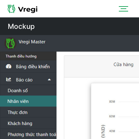
Mockup