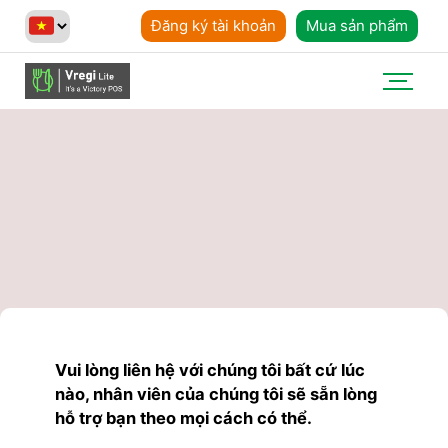
Đăng ký tài khoản
Mua sản phẩm
Vui lòng liên hệ với chúng tôi bất cứ lúc
nào, nhân viên của chúng tôi sẽ sẵn lòng
hỗ trợ bạn theo mọi cách có thể.