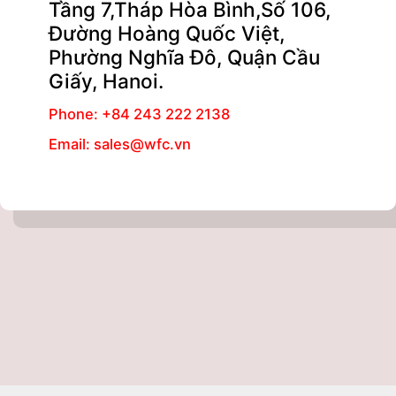
Tầng 7,Tháp Hòa Bình,Số 106,
Đường Hoàng Quốc Việt,
Phường Nghĩa Đô, Quận Cầu
Giấy, Hanoi.
Phone: +84 243 222 2138
Email: sales@wfc.vn