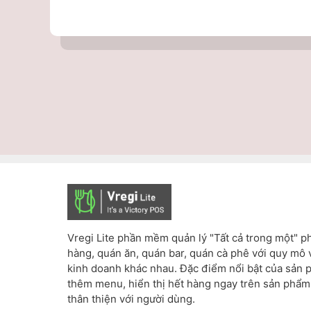
Vregi Lite phần mềm quản lý "Tất cả trong một" 
hàng, quán ăn, quán bar, quán cà phê với quy mô 
kinh doanh khác nhau. Đặc điểm nổi bật của sản 
thêm menu, hiển thị hết hàng ngay trên sản phẩm
thân thiện với người dùng.