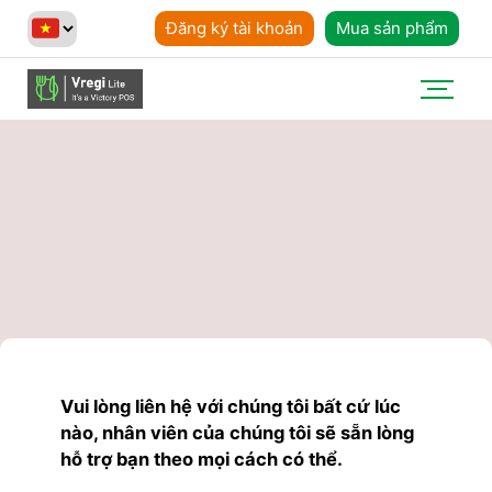
Đăng ký tài khoản
Mua sản phẩm
Vui lòng liên hệ với chúng tôi bất cứ lúc
nào, nhân viên của chúng tôi sẽ sẵn lòng
hỗ trợ bạn theo mọi cách có thể.