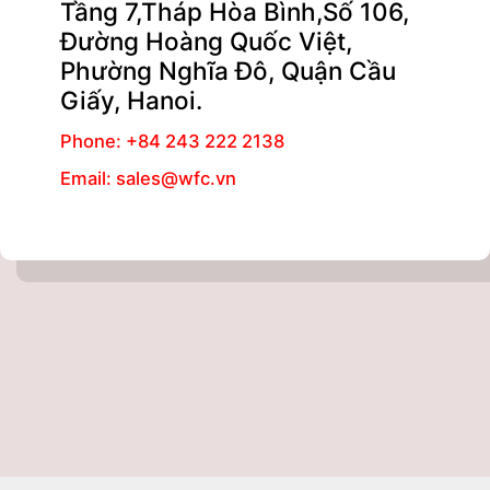
Tầng 7,Tháp Hòa Bình,Số 106,
Đường Hoàng Quốc Việt,
Phường Nghĩa Đô, Quận Cầu
Giấy, Hanoi.
Phone: +84 243 222 2138
Email: sales@wfc.vn