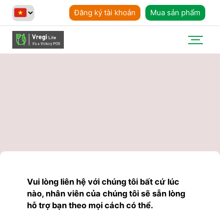
Đăng ký tài khoản
Mua sản phẩm
Vui lòng liên hệ với chúng tôi bất cứ lúc
nào, nhân viên của chúng tôi sẽ sẵn lòng
hỗ trợ bạn theo mọi cách có thể.