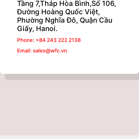
Tầng 7,Tháp Hòa Bình,Số 106,
Đường Hoàng Quốc Việt,
Phường Nghĩa Đô, Quận Cầu
Giấy, Hanoi.
Phone: +84 243 222 2138
Email: sales@wfc.vn