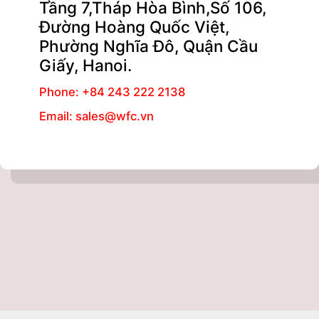
Tầng 7,Tháp Hòa Bình,Số 106,
Đường Hoàng Quốc Việt,
Phường Nghĩa Đô, Quận Cầu
Giấy, Hanoi.
Phone: +84 243 222 2138
Email: sales@wfc.vn