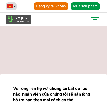
Đăng ký tài khoản
Mua sản phẩm
Vui lòng liên hệ với chúng tôi bất cứ lúc
nào, nhân viên của chúng tôi sẽ sẵn lòng
hỗ trợ bạn theo mọi cách có thể.