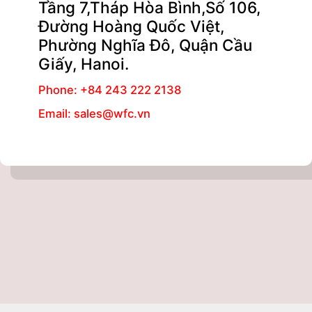
Tầng 7,Tháp Hòa Bình,Số 106,
Đường Hoàng Quốc Việt,
Phường Nghĩa Đô, Quận Cầu
Giấy, Hanoi.
Phone: +84 243 222 2138
Email: sales@wfc.vn