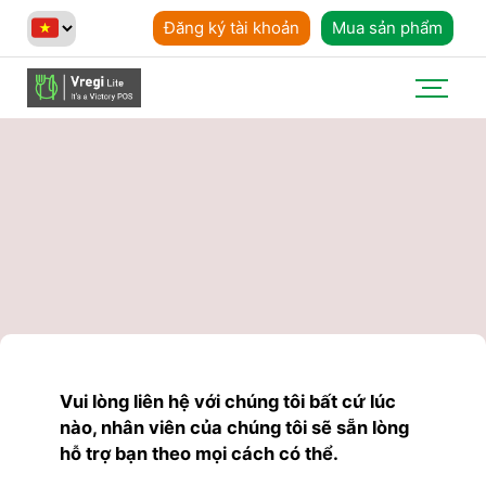
Đăng ký tài khoản
Mua sản phẩm
Vui lòng liên hệ với chúng tôi bất cứ lúc
nào, nhân viên của chúng tôi sẽ sẵn lòng
hỗ trợ bạn theo mọi cách có thể.