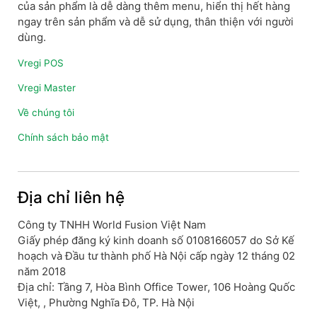
của sản phẩm là dễ dàng thêm menu, hiển thị hết hàng
ngay trên sản phẩm và dễ sử dụng, thân thiện với người
dùng.
Vregi POS
Vregi Master
Về chúng tôi
Chính sách bảo mật
Địa chỉ liên hệ
Công ty TNHH World Fusion Việt Nam
Giấy phép đăng ký kinh doanh số 0108166057 do Sở Kế
hoạch và Đầu tư thành phố Hà Nội cấp ngày 12 tháng 02
năm 2018
Địa chỉ: Tầng 7, Hòa Bình Office Tower, 106 Hoàng Quốc
Việt, , Phường Nghĩa Đô, TP. Hà Nội