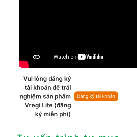
Vui lòng đăng ký
tài khoản để trải
nghiệm sản phẩm
Đăng ký tài khoản
Vregi Lite (đăng
ký miễn phí)