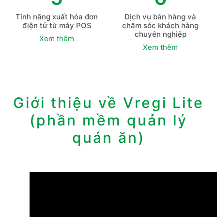
Tính năng xuất hóa đơn
Dịch vụ bán hàng và
điện tử từ máy POS
chăm sóc khách hàng
chuyên nghiệp
Xem thêm
Xem thêm
Giới thiệu về Vregi Lite
(phần mềm ​quản lý
quán ăn)