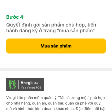
Bước 4:
Quyết định gói sản phẩm phù hợp, tiến
hành đăng ký ở trang "mua sản phẩm"
Mua sản phẩm
Vregi Lite phần mềm quản lý "Tất cả trong một" phù hợp
cho nhà hàng, quán ăn, quán bar, quán cà phê với quy
mô và hình thức kinh doanh khác nhau. Đặc điểm nổi bật