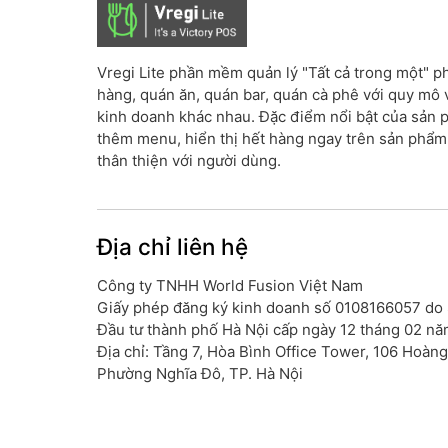
Vregi Lite phần mềm quản lý "Tất cả trong một" 
hàng, quán ăn, quán bar, quán cà phê với quy mô 
kinh doanh khác nhau. Đặc điểm nổi bật của sản 
thêm menu, hiển thị hết hàng ngay trên sản phẩm
thân thiện với người dùng.
Địa chỉ liên hệ
Công ty TNHH World Fusion Việt Nam
Giấy phép đăng ký kinh doanh số 0108166057 do
Đầu tư thành phố Hà Nội cấp ngày 12 tháng 02 n
Địa chỉ: Tầng 7, Hòa Bình Office Tower, 106 Hoàng
Phường Nghĩa Đô, TP. Hà Nội