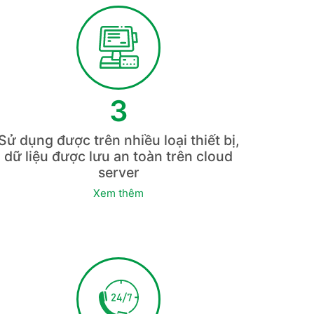
3
Sử dụng được trên nhiều loại thiết bị,
dữ liệu được lưu an toàn trên cloud
server
Xem thêm