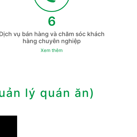
6
Dịch vụ bán hàng và chăm sóc khách
hàng chuyên nghiệp
Xem thêm
quản lý quán ăn)