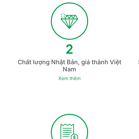
2
Chất lượng Nhật Bản, giá thành Việt
Nam
Xem thêm