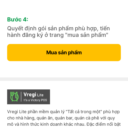
Bước 4:
Quyết định gói sản phẩm phù hợp, tiến
hành đăng ký ở trang "mua sản phẩm"
Mua sản phẩm
Vregi Lite phần mềm quản lý "Tất cả trong một" phù hợp
cho nhà hàng, quán ăn, quán bar, quán cà phê với quy
mô và hình thức kinh doanh khác nhau. Đặc điểm nổi bật