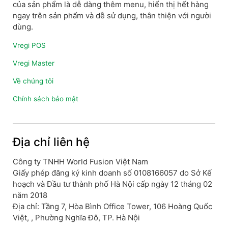
của sản phẩm là dễ dàng thêm menu, hiển thị hết hàng
ngay trên sản phẩm và dễ sử dụng, thân thiện với người
dùng.
Vregi POS
Vregi Master
Về chúng tôi
Chính sách bảo mật
Địa chỉ liên hệ
Công ty TNHH World Fusion Việt Nam
Giấy phép đăng ký kinh doanh số 0108166057 do Sở Kế
hoạch và Đầu tư thành phố Hà Nội cấp ngày 12 tháng 02
năm 2018
Địa chỉ: Tầng 7, Hòa Bình Office Tower, 106 Hoàng Quốc
Việt, , Phường Nghĩa Đô, TP. Hà Nội