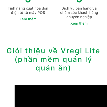
Tính năng xuất hóa đơn
Dịch vụ bán hàng và
điện tử từ máy POS
chăm sóc khách hàng
chuyên nghiệp
Xem thêm
Xem thêm
Giới thiệu về Vregi Lite
(phần mềm ​quản lý
quán ăn)