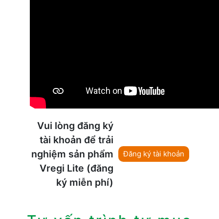
Vui lòng đăng ký
tài khoản để trải
nghiệm sản phẩm
Đăng ký tài khoản
Vregi Lite (đăng
ký miễn phí)