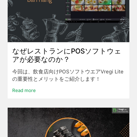
なぜレストランにPOSソフトウェ
アが必要なのか？
今回は、飲食店向けPOSソフトウエアVregi Lite
の重要性とメリットをご紹介します！
Read more