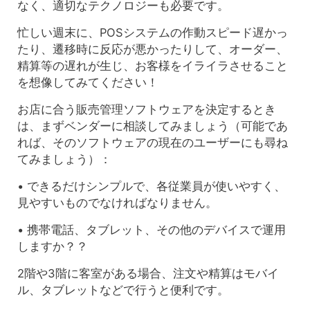
なく、適切なテクノロジーも必要です。
忙しい週末に、POSシステムの作動スピード遅かっ
たり、遷移時に反応が悪かったりして、オーダー、
精算等の遅れが生じ、お客様をイライラさせること
を想像してみてください！
お店に合う販売管理ソフトウェアを決定するとき
は、まずベンダーに相談してみましょう（可能であ
れば、そのソフトウェアの現在のユーザーにも尋ね
てみましょう）：
• できるだけシンプルで、各従業員が使いやすく、
見やすいものでなければなりません。
• 携帯電話、タブレット、その他のデバイスで運用
しますか？？
2階や3階に客室がある場合、注文や精算はモバイ
ル、タブレットなどで行うと便利です。