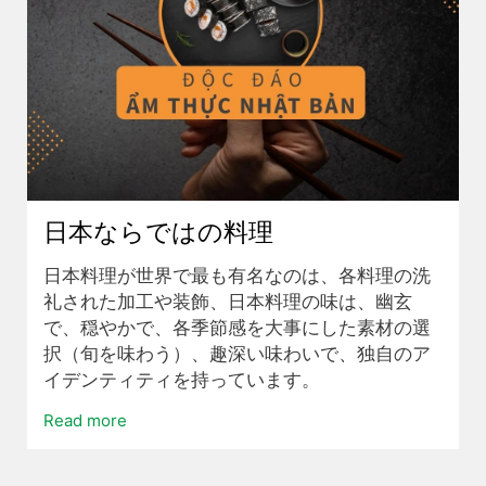
日本ならではの料理
日本料理が世界で最も有名なのは、各料理の洗
礼された加工や装飾、日本料理の味は、幽玄
で、穏やかで、各季節感を大事にした素材の選
択（旬を味わう）、趣深い味わいで、独自のア
イデンティティを持っています。
Read more