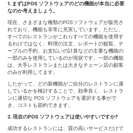
1. まずはPOS ソフトウェアのどの機能が本当に必要
なのか考えましょう。
現在、さまざまな種類のPOSソフトウェアが販売さ
れており、機能も非常に充実しています。ただし、
すべてのレストランがこれらすべての機能を使用す
るわけではなく、料理の注文、レポートの観覧、テ
ーブルの予約、お支払いの計算などの主要な機能の
一部のみを使用しているのが現状です。一部の機能
は、大手レストランまたは大きなチェーン店の顧客
のみが利用してます。
したがって、どの新機能がご自分のレストランに適
しているかを検討することで、効率良く、レストラ
ンに適切な POS ソフトウェアを選択する事がで
き、コストも節約できます。
2. 現在のPOS ソフトウェアは使いやすいですか?
成功するレストランには、質の高いサービスだけで