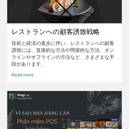
レストランへの顧客誘致戦略
技術と経済の進歩に伴い、レストランへの顧客
誘致には、直接的な方法や間接的な方法、オン
ラインやオフラインの方法など、さまざまな手
段があります。
Read more