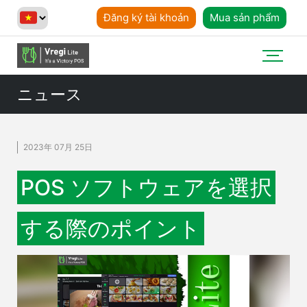
Đăng ký tài khoản
Mua sản phẩm
ニュース
2023年 07月 25日
POS ソフトウェアを選択
する際のポイント