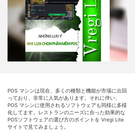
POS マシンは現在、多くの種類と機能が市場に出回
っており、非常に人気があります。それに伴い、
POS マシンに使用されるソフトウェアも同様に多様
化してます。レストランのニーズに合った効果的な
POSソフトウェアの選び方のポイントを Vregi Lite
サイトで見てみましょう。