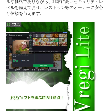
ルな価格でありながら、非常に高いセキュリティレ
ベルを備えており、レストラン等のオーナーに安心
と信頼を与えます。