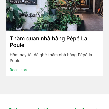
Thăm quan nhà hàng Pépé La
Poule
Hôm nay tôi đã ghé thăm nhà hàng Pépé la
Poule.
Read more