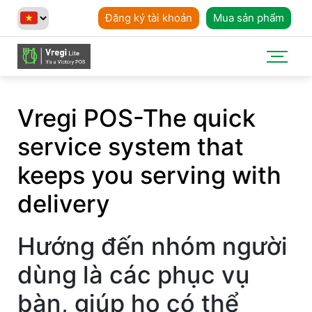
Đăng ký tài khoản
Mua sản phẩm
Vregi POS-The quick
service system that
keeps you serving with
delivery
Hướng đến nhóm người
dùng là các phục vụ
bàn, giúp họ có thể