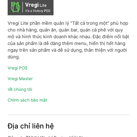
Vregi Lite phần mềm quản lý "Tất cả trong một" phù hợp
cho nhà hàng, quán ăn, quán bar, quán cà phê với quy
mô và hình thức kinh doanh khác nhau. Đặc điểm nổi bật
của sản phẩm là dễ dàng thêm menu, hiển thị hết hàng
ngay trên sản phẩm và dễ sử dụng, thân thiện với người
dùng.
Vregi POS
Vregi Master
Về chúng tôi
Chính sách bảo mật
Địa chỉ liên hệ