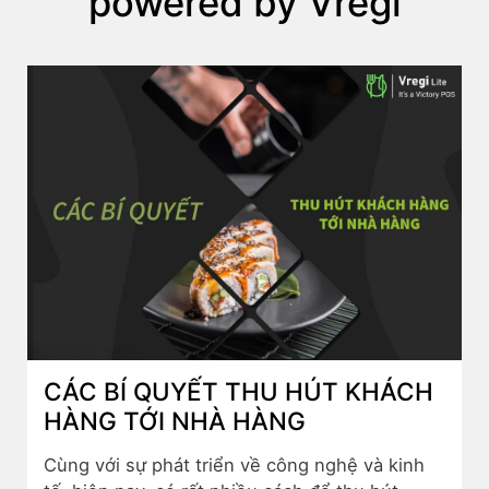
powered by Vregi
CÁC BÍ QUYẾT THU HÚT KHÁCH
HÀNG TỚI NHÀ HÀNG
Cùng với sự phát triển về công nghệ và kinh