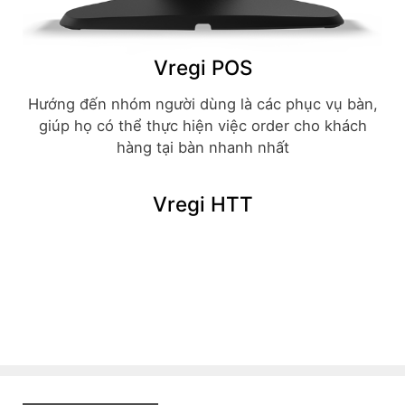
Vregi POS
Hướng đến nhóm người dùng là các phục vụ bàn,
giúp họ có thể thực hiện việc order cho khách
hàng tại bàn nhanh nhất
Vregi HTT