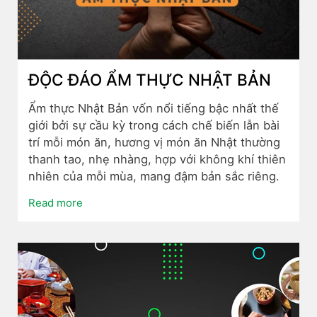
ĐỘC ĐÁO ẨM THỰC NHẬT BẢN
Ẩm thực Nhật Bản vốn nổi tiếng bậc nhất thế
giới bởi sự cầu kỳ trong cách chế biến lẫn bài
trí mỗi món ăn, hương vị món ăn Nhật thường
thanh tao, nhẹ nhàng, hợp với không khí thiên
nhiên của mỗi mùa, mang đậm bản sắc riêng.
Read more