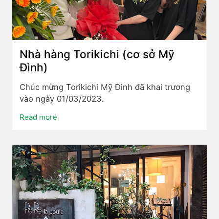
Nhà hàng Torikichi (cơ sở Mỹ
Đình)
Chúc mừng Torikichi Mỹ Đình đã khai trương
vào ngày 01/03/2023.
Read more