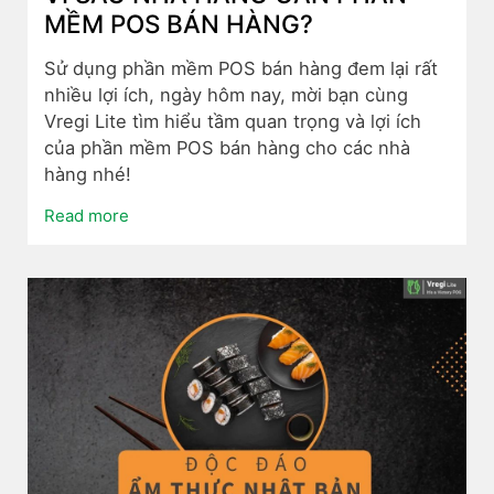
MỀM POS BÁN HÀNG?
Sử dụng phần mềm POS bán hàng đem lại rất
nhiều lợi ích, ngày hôm nay, mời bạn cùng
Vregi Lite tìm hiểu tầm quan trọng và lợi ích
của phần mềm POS bán hàng cho các nhà
hàng nhé!
Read more