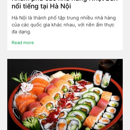
nổi tiếng tại Hà Nội
Hà Nội là thành phố tập trung nhiều nhà hàng
của các quốc gia khác nhau, với nền ẩm thực
đa dạng.
Read more