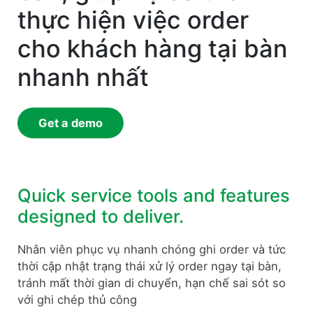
thực hiện việc order
cho khách hàng tại bàn
nhanh nhất
Get a demo
Quick service tools and features
designed to deliver.
Nhân viên phục vụ nhanh chóng ghi order và tức
thời cập nhật trạng thái xử lý order ngay tại bàn,
tránh mất thời gian di chuyển, hạn chế sai sót so
với ghi chép thủ công