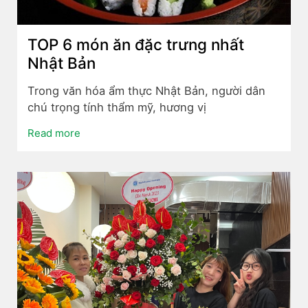
TOP 6 món ăn đặc trưng nhất
Nhật Bản
Trong văn hóa ẩm thực Nhật Bản, người dân
chú trọng tính thẩm mỹ, hương vị
Read more